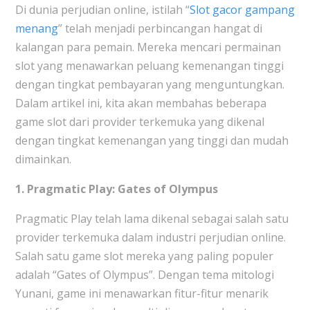
Di dunia perjudian online, istilah “
Slot gacor gampang
menang
” telah menjadi perbincangan hangat di
kalangan para pemain. Mereka mencari permainan
slot yang menawarkan peluang kemenangan tinggi
dengan tingkat pembayaran yang menguntungkan.
Dalam artikel ini, kita akan membahas beberapa
game slot dari provider terkemuka yang dikenal
dengan tingkat kemenangan yang tinggi dan mudah
dimainkan.
1. Pragmatic Play: Gates of Olympus
Pragmatic Play telah lama dikenal sebagai salah satu
provider terkemuka dalam industri perjudian online.
Salah satu game slot mereka yang paling populer
adalah “Gates of Olympus”. Dengan tema mitologi
Yunani, game ini menawarkan fitur-fitur menarik