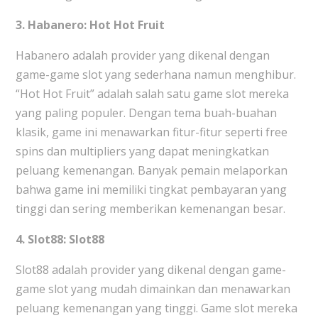
3. Habanero: Hot Hot Fruit
Habanero adalah provider yang dikenal dengan
game-game slot yang sederhana namun menghibur.
“Hot Hot Fruit” adalah salah satu game slot mereka
yang paling populer. Dengan tema buah-buahan
klasik, game ini menawarkan fitur-fitur seperti free
spins dan multipliers yang dapat meningkatkan
peluang kemenangan. Banyak pemain melaporkan
bahwa game ini memiliki tingkat pembayaran yang
tinggi dan sering memberikan kemenangan besar.
4. Slot88: Slot88
Slot88 adalah provider yang dikenal dengan game-
game slot yang mudah dimainkan dan menawarkan
peluang kemenangan yang tinggi. Game slot mereka