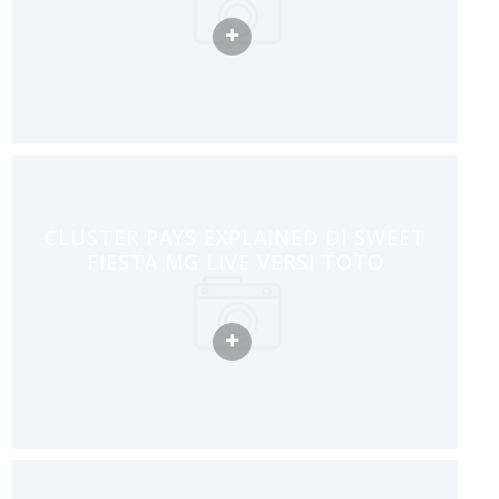
CLUSTER PAYS EXPLAINED DI SWEET
FIESTA MG LIVE VERSI TOTO