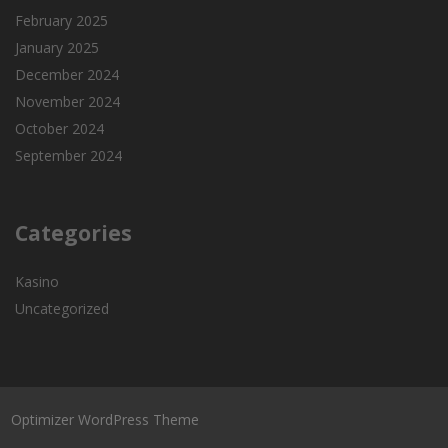
February 2025
January 2025
December 2024
November 2024
October 2024
September 2024
Categories
Kasino
Uncategorized
Optimizer WordPress Theme