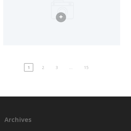
Posts
1
2
3
…
15
pagination
Archives