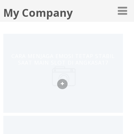
My Company
CARA MENJAGA EMOSI TETAP STABIL
SAAT MAIN SLOT DI ANGKASA17