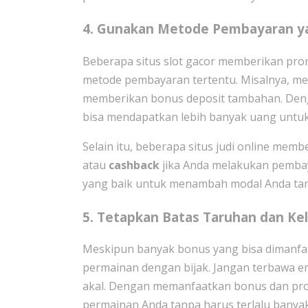
4. Gunakan Metode Pembayaran 
Beberapa situs slot gacor memberikan p
metode pembayaran tertentu. Misalnya, me
memberikan bonus deposit tambahan. Den
bisa mendapatkan lebih banyak uang untuk 
Selain itu, beberapa situs judi online me
atau
cashback
jika Anda melakukan pembay
yang baik untuk menambah modal Anda ta
5. Tetapkan Batas Taruhan dan Ke
Meskipun banyak bonus yang bisa dimanfaa
permainan dengan bijak. Jangan terbawa e
akal. Dengan memanfaatkan bonus dan pro
permainan Anda tanpa harus terlalu bany