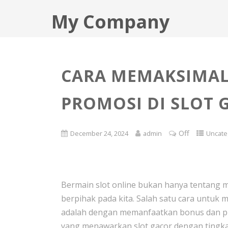
My Company
CARA MEMAKSIMA
PROMOSI DI SLOT 
Off
December 24, 2024
admin
Uncate
Bermain slot online bukan hanya tentang
berpihak pada kita. Salah satu cara unt
adalah dengan memanfaatkan bonus dan prom
yang menawarkan slot gacor dengan tingk