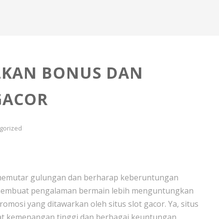
LKAN BONUS DAN
GACOR
gorized
 memutar gulungan dan berharap keberuntungan
uk membuat pengalaman bermain lebih menguntungkan
osi yang ditawarkan oleh situs slot gacor. Ya, situs
at kemenangan tinggi dan berbagai keuntungan