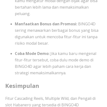
kamu mengatur modal dengan bijak agar bisa
bertahan lebih lama dan memaksimalkan
peluang.
Manfaatkan Bonus dan Promosi:
BINGO4D
sering menawarkan berbagai bonus yang bisa
digunakan untuk mencoba fitur-fitur ini tanpa
risiko modal besar.
Coba Mode Demo:
Jika kamu baru mengenal
fitur-fitur tersebut, coba dulu mode demo di
BINGO4D agar lebih paham cara kerja dan
strategi memaksimalkannya.
Kesimpulan
Fitur Cascading Reels, Multiple Wild, dan Pengali di
slot Habanero yang tersedia di BINGO4D