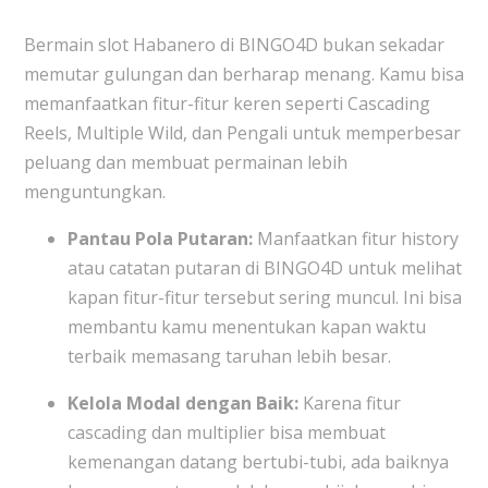
Bermain slot Habanero di BINGO4D bukan sekadar
memutar gulungan dan berharap menang. Kamu bisa
memanfaatkan fitur-fitur keren seperti Cascading
Reels, Multiple Wild, dan Pengali untuk memperbesar
peluang dan membuat permainan lebih
menguntungkan.
Pantau Pola Putaran:
Manfaatkan fitur history
atau catatan putaran di BINGO4D untuk melihat
kapan fitur-fitur tersebut sering muncul. Ini bisa
membantu kamu menentukan kapan waktu
terbaik memasang taruhan lebih besar.
Kelola Modal dengan Baik:
Karena fitur
cascading dan multiplier bisa membuat
kemenangan datang bertubi-tubi, ada baiknya