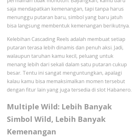
permainan tidak monoton. Bayangkan, kamu baru
saja mendapatkan kemenangan, tapi tanpa harus
menunggu putaran baru, simbol yang baru jatuh
bisa langsung membentuk kemenangan berikutnya.
Kelebihan Cascading Reels adalah membuat setiap
putaran terasa lebih dinamis dan penuh aksi. Jadi,
walaupun taruhan kamu kecil, peluang untuk
menang lebih dari sekali dalam satu putaran cukup
besar. Tentu ini sangat menguntungkan, apalagi
kalau kamu bisa memaksimalkan momen tersebut
dengan fitur lain yang juga tersedia di slot Habanero.
Multiple Wild: Lebih Banyak
Simbol Wild, Lebih Banyak
Kemenangan