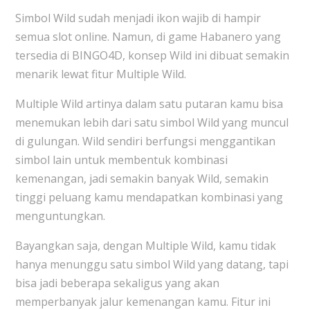
Simbol Wild sudah menjadi ikon wajib di hampir
semua slot online. Namun, di game Habanero yang
tersedia di BINGO4D, konsep Wild ini dibuat semakin
menarik lewat fitur Multiple Wild.
Multiple Wild artinya dalam satu putaran kamu bisa
menemukan lebih dari satu simbol Wild yang muncul
di gulungan. Wild sendiri berfungsi menggantikan
simbol lain untuk membentuk kombinasi
kemenangan, jadi semakin banyak Wild, semakin
tinggi peluang kamu mendapatkan kombinasi yang
menguntungkan.
Bayangkan saja, dengan Multiple Wild, kamu tidak
hanya menunggu satu simbol Wild yang datang, tapi
bisa jadi beberapa sekaligus yang akan
memperbanyak jalur kemenangan kamu. Fitur ini