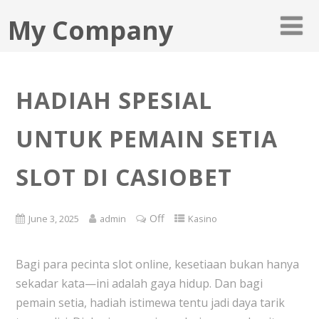
My Company
HADIAH SPESIAL
UNTUK PEMAIN SETIA
SLOT DI CASIOBET
Off
June 3, 2025
admin
Kasino
Bagi para pecinta slot online, kesetiaan bukan hanya
sekadar kata—ini adalah gaya hidup. Dan bagi
pemain setia, hadiah istimewa tentu jadi daya tarik