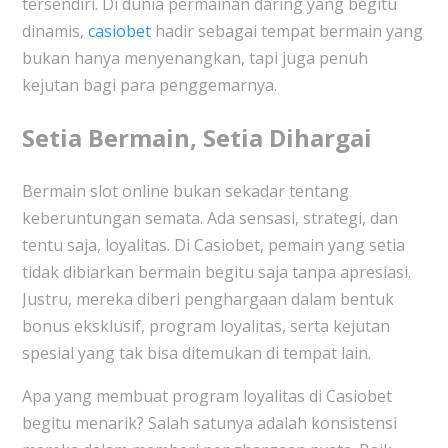
tersendiri. Di dunia permainan daring yang begitu
dinamis,
casiobet
hadir sebagai tempat bermain yang
bukan hanya menyenangkan, tapi juga penuh
kejutan bagi para penggemarnya.
Setia Bermain, Setia Dihargai
Bermain slot online bukan sekadar tentang
keberuntungan semata. Ada sensasi, strategi, dan
tentu saja, loyalitas. Di Casiobet, pemain yang setia
tidak dibiarkan bermain begitu saja tanpa apresiasi.
Justru, mereka diberi penghargaan dalam bentuk
bonus eksklusif, program loyalitas, serta kejutan
spesial yang tak bisa ditemukan di tempat lain.
Apa yang membuat program loyalitas di Casiobet
begitu menarik? Salah satunya adalah konsistensi