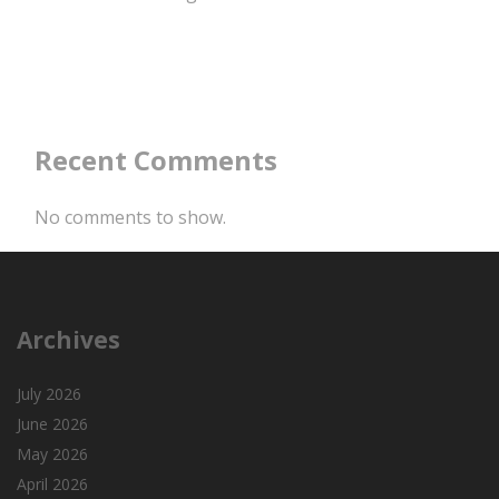
Recent Comments
No comments to show.
Archives
July 2026
June 2026
May 2026
April 2026