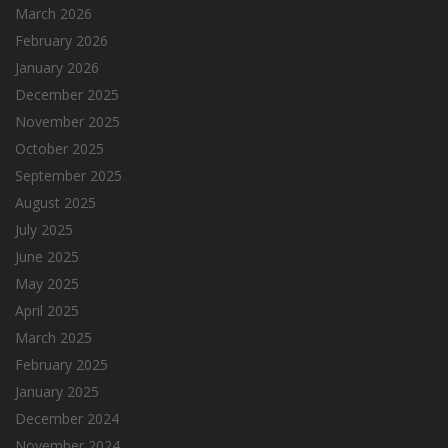
March 2026
February 2026
January 2026
December 2025
November 2025
October 2025
September 2025
August 2025
July 2025
June 2025
May 2025
April 2025
March 2025
February 2025
January 2025
December 2024
November 2024