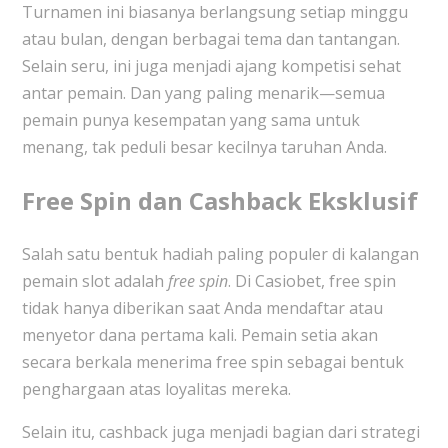
Turnamen ini biasanya berlangsung setiap minggu
atau bulan, dengan berbagai tema dan tantangan.
Selain seru, ini juga menjadi ajang kompetisi sehat
antar pemain. Dan yang paling menarik—semua
pemain punya kesempatan yang sama untuk
menang, tak peduli besar kecilnya taruhan Anda.
Free Spin dan Cashback Eksklusif
Salah satu bentuk hadiah paling populer di kalangan
pemain slot adalah
free spin
. Di Casiobet, free spin
tidak hanya diberikan saat Anda mendaftar atau
menyetor dana pertama kali. Pemain setia akan
secara berkala menerima free spin sebagai bentuk
penghargaan atas loyalitas mereka.
Selain itu, cashback juga menjadi bagian dari strategi