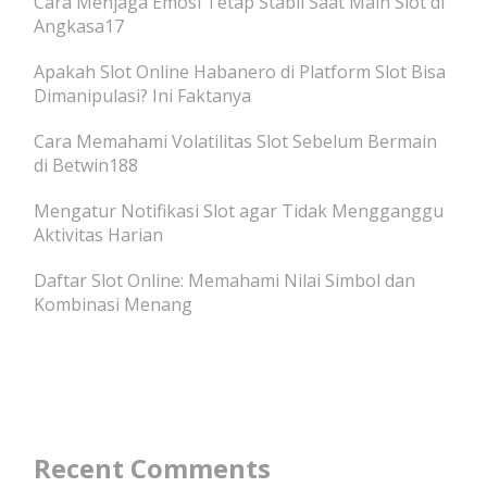
Cara Menjaga Emosi Tetap Stabil Saat Main Slot di
Angkasa17
Apakah Slot Online Habanero di Platform Slot Bisa
Dimanipulasi? Ini Faktanya
Cara Memahami Volatilitas Slot Sebelum Bermain
di Betwin188
Mengatur Notifikasi Slot agar Tidak Mengganggu
Aktivitas Harian
Daftar Slot Online: Memahami Nilai Simbol dan
Kombinasi Menang
Recent Comments