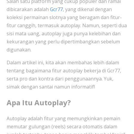
Salah satu platform yang cukup populer dan ramai
dibicarakan adalah
Gcr77
, yang dikenal dengan
koleksi permainan slotnya yang beragam dan fitur-
fitur canggih, termasuk autoplay. Namun, seperti dua
sisi mata uang, autoplay juga punya kelebihan dan
kekurangan yang perlu dipertimbangkan sebelum
digunakan.
Dalam artikel ini, kita akan membahas lebih dalam
tentang bagaimana fitur autoplay bekerja di Gcr77,
serta pro dan kontra dari penggunaannya. Yuk,
simak dengan santai namun informatif!
Apa Itu Autoplay?
Autoplay adalah fitur yang memungkinkan pemain
memutar gulungan (reels) secara otomatis dalam