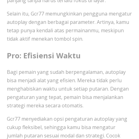
panjang tanpa harus terlalu fokus di layar.
Selain itu, Gcr77 memungkinkan pengguna mengatur
autoplay dengan berbagai parameter. Artinya, kamu
tetap punya kendali atas permainanmu, meskipun
tidak aktif menekan tombol spin.
Pro: Efisiensi Waktu
Bagi pemain yang sudah berpengalaman, autoplay
bisa menjadi alat yang efisien. Mereka tidak perlu
menghabiskan waktu untuk setiap putaran. Dengan
pengaturan yang tepat, pemain bisa menjalankan
strategi mereka secara otomatis.
Gcr77 menyediakan opsi pengaturan autoplay yang
cukup fleksibel, sehingga kamu bisa mengatur
jumlah putaran sesuai modal dan strategi. Cocok