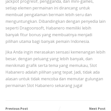
jackpot progresif, pengganda, dan mini-games,
setiap elemen permainan ini dirancang untuk
membuat pengalaman bermain lebih seru dan
menguntungkan. Dibandingkan dengan penyedia lain
seperti Dragoonsoft, Habanero memiliki lebih
banyak fitur bonus yang membuatnya menjadi
pilihan utama bagi banyak pemain Indonesia.
Jika Anda ingin merasakan sensasi kemenangan lebih
besar, dengan peluang yang lebih banyak, dan
menikmati grafik serta tema yang memukau, Slot
Habanero adalah pilihan yang tepat. Jadi, tidak ada
alasan untuk tidak mencoba dan memutar gulungan
permainan Slot Habanero sekarang juga!
Previous Post
Next Post