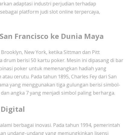
rkan adaptasi industri perjudian terhadap
 sebagai platform judi slot online terpercaya,
 San Francisco ke Dunia Maya
 Brooklyn, New York, ketika Sittman dan Pitt
rum berisi 50 kartu poker. Mesin ini dipasang di bar
mbinasi poker untuk memenangkan hadiah yang
 atau cerutu. Pada tahun 1895, Charles Fey dari San
ama yang menggunakan tiga gulungan berisi simbol-
n, dan angka 7 yang menjadi simbol paling berharga.
Digital
galami berbagai inovasi. Pada tahun 1994, pemerintah
rkan undang-undang yang memungkinkan lisensi