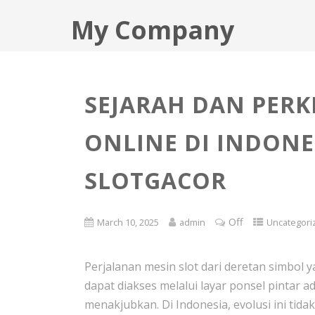
My Company
SEJARAH DAN PER
ONLINE DI INDONE
SLOTGACOR
Off
March 10, 2025
admin
Uncategori
Perjalanan mesin slot dari deretan simbol 
dapat diakses melalui layar ponsel pintar 
menakjubkan. Di Indonesia, evolusi ini ti