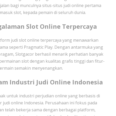
jalan bagi munculnya situs-situs judi online pertama
asuk slot, kepada pemain di seluruh dunia.
galaman Slot Online Terpercaya
tform judi slot online terpercaya yang menawarkan
nama seperti Pragmatic Play. Dengan antarmuka yang
agam, Slotgacor berhasil menarik perhatian banyak
rmainan slot dengan kualitas grafis tinggi dan fitur-
bermain semakin menyenangkan.
am Industri Judi Online Indonesia
k untuk industri perjudian online yang berbasis di
r judi online Indonesia. Perusahaan ini fokus pada
n telah bekerja sama dengan berbagai platform,