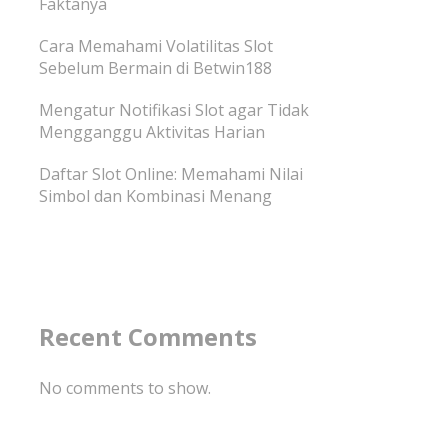
Faktanya
Cara Memahami Volatilitas Slot
Sebelum Bermain di Betwin188
Mengatur Notifikasi Slot agar Tidak
Mengganggu Aktivitas Harian
Daftar Slot Online: Memahami Nilai
Simbol dan Kombinasi Menang
Recent Comments
No comments to show.