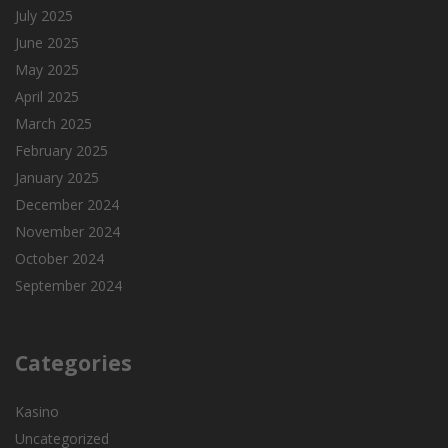
July 2025
June 2025
May 2025
April 2025
March 2025
February 2025
January 2025
December 2024
November 2024
October 2024
September 2024
Categories
Kasino
Uncategorized