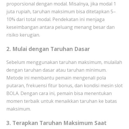
proporsional dengan modal. Misalnya, jika modal 1
juta rupiah, taruhan maksimum bisa ditetapkan 5–
10% dari total modal. Pendekatan ini menjaga
keseimbangan antara peluang menang besar dan
risiko kerugian.
2. Mulai dengan Taruhan Dasar
Sebelum menggunakan taruhan maksimum, mulailah
dengan taruhan dasar atau taruhan minimum.
Metode ini membantu pemain mengenali pola
putaran, frekuensi fitur bonus, dan kondisi mesin slot
BOLA. Dengan cara ini, pemain bisa menentukan
momen terbaik untuk menaikkan taruhan ke batas
maksimum.
3. Terapkan Taruhan Maksimum Saat