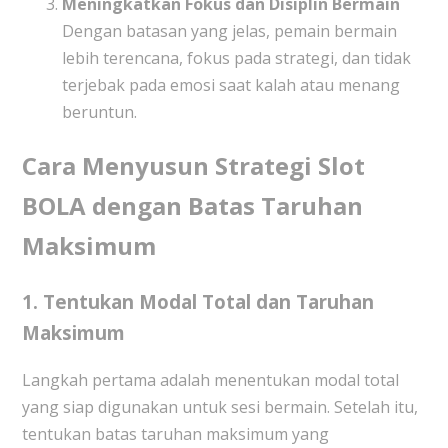
Meningkatkan Fokus dan Disiplin Bermain
Dengan batasan yang jelas, pemain bermain
lebih terencana, fokus pada strategi, dan tidak
terjebak pada emosi saat kalah atau menang
beruntun.
Cara Menyusun Strategi Slot
BOLA dengan Batas Taruhan
Maksimum
1. Tentukan Modal Total dan Taruhan
Maksimum
Langkah pertama adalah menentukan modal total
yang siap digunakan untuk sesi bermain. Setelah itu,
tentukan batas taruhan maksimum yang