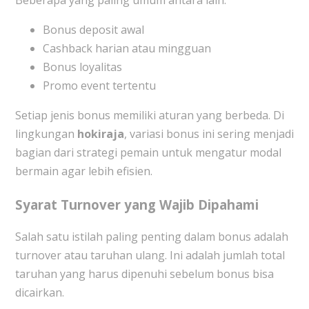
Bonus deposit awal
Cashback harian atau mingguan
Bonus loyalitas
Promo event tertentu
Setiap jenis bonus memiliki aturan yang berbeda. Di
lingkungan
hokiraja
, variasi bonus ini sering menjadi
bagian dari strategi pemain untuk mengatur modal
bermain agar lebih efisien.
Syarat Turnover yang Wajib Dipahami
Salah satu istilah paling penting dalam bonus adalah
turnover atau taruhan ulang. Ini adalah jumlah total
taruhan yang harus dipenuhi sebelum bonus bisa
dicairkan.