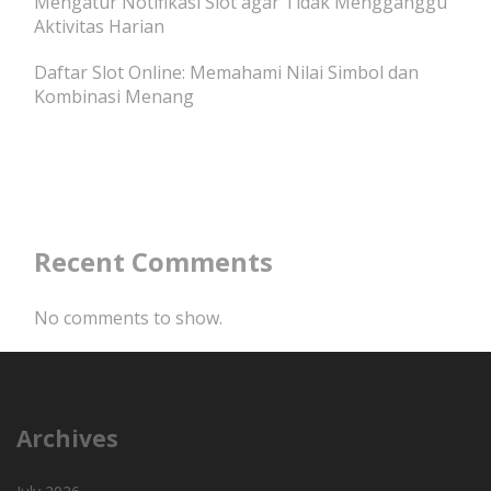
Mengatur Notifikasi Slot agar Tidak Mengganggu
Aktivitas Harian
Daftar Slot Online: Memahami Nilai Simbol dan
Kombinasi Menang
Recent Comments
No comments to show.
Archives