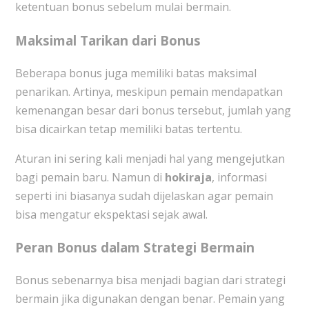
ketentuan bonus sebelum mulai bermain.
Maksimal Tarikan dari Bonus
Beberapa bonus juga memiliki batas maksimal
penarikan. Artinya, meskipun pemain mendapatkan
kemenangan besar dari bonus tersebut, jumlah yang
bisa dicairkan tetap memiliki batas tertentu.
Aturan ini sering kali menjadi hal yang mengejutkan
bagi pemain baru. Namun di
hokiraja
, informasi
seperti ini biasanya sudah dijelaskan agar pemain
bisa mengatur ekspektasi sejak awal.
Peran Bonus dalam Strategi Bermain
Bonus sebenarnya bisa menjadi bagian dari strategi
bermain jika digunakan dengan benar. Pemain yang