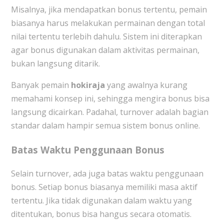
Misalnya, jika mendapatkan bonus tertentu, pemain
biasanya harus melakukan permainan dengan total
nilai tertentu terlebih dahulu. Sistem ini diterapkan
agar bonus digunakan dalam aktivitas permainan,
bukan langsung ditarik.
Banyak pemain
hokiraja
yang awalnya kurang
memahami konsep ini, sehingga mengira bonus bisa
langsung dicairkan. Padahal, turnover adalah bagian
standar dalam hampir semua sistem bonus online.
Batas Waktu Penggunaan Bonus
Selain turnover, ada juga batas waktu penggunaan
bonus. Setiap bonus biasanya memiliki masa aktif
tertentu. Jika tidak digunakan dalam waktu yang
ditentukan, bonus bisa hangus secara otomatis.