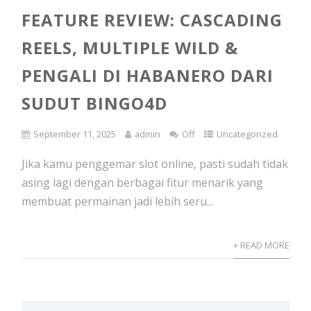
FEATURE REVIEW: CASCADING
REELS, MULTIPLE WILD &
PENGALI DI HABANERO DARI
SUDUT BINGO4D
September 11, 2025
admin
Off
Uncategorized
Jika kamu penggemar slot online, pasti sudah tidak
asing lagi dengan berbagai fitur menarik yang
membuat permainan jadi lebih seru...
+ READ MORE