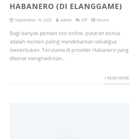
HABANERO (DI ELANGGAME)
September 16, 2025
admin
Off
Kasino
Bagi banyak pemain slot online, putaran bonus
adalah momen paling mendebarkan sekaligus
menentukan. Terutama di provider Habanero yang
dikenal menghadirkan...
+ READ MORE