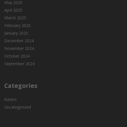
May 2025
April 2025
March 2025
February 2025
January 2025
December 2024
November 2024
October 2024
September 2024
Categories
Kasino
Uncategorized