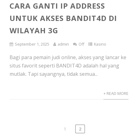
CARA GANTI IP ADDRESS
UNTUK AKSES BANDIT4D DI
WILAYAH 3G
September 1, 2025
admin
Off
Kasino
Bagi para pemain judi online, akses yang lancar ke
situs favorit seperti BANDIT4D adalah hal yang
mutlak. Tapi sayangnya, tidak semua...
+ READ MORE
1
2
Posts