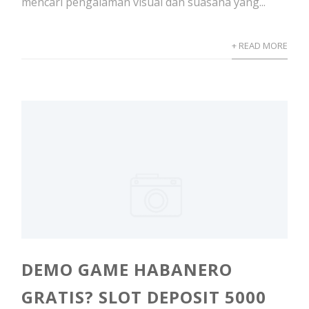
mencari pengalaman visual dan suasana yang...
+ READ MORE
DEMO GAME HABANERO
GRATIS? SLOT DEPOSIT 5000