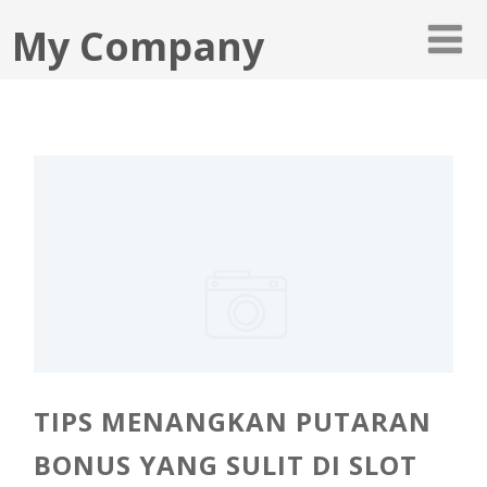
My Company
TIPS MENANGKAN PUTARAN
BONUS YANG SULIT DI SLOT