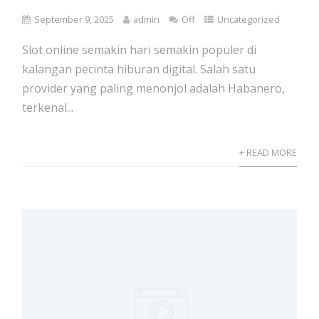
September 9, 2025
admin
Off
Uncategorized
Slot online semakin hari semakin populer di
kalangan pecinta hiburan digital. Salah satu
provider yang paling menonjol adalah Habanero,
terkenal...
+ READ MORE