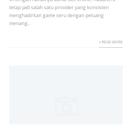
tetap jadi salah satu provider yang konsisten
menghadirkan game seru dengan peluang
menang...
+ READ MORE