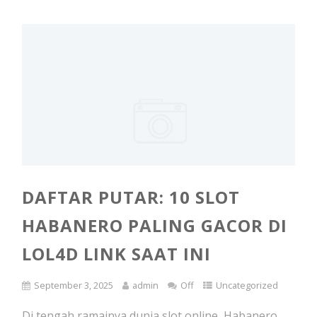
DAFTAR PUTAR: 10 SLOT
HABANERO PALING GACOR DI
LOL4D LINK SAAT INI
September 3, 2025
admin
Off
Uncategorized
Di tengah ramainya dunia slot online, Habanero