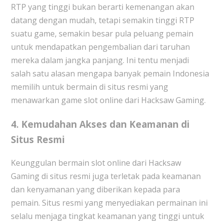
RTP yang tinggi bukan berarti kemenangan akan
datang dengan mudah, tetapi semakin tinggi RTP
suatu game, semakin besar pula peluang pemain
untuk mendapatkan pengembalian dari taruhan
mereka dalam jangka panjang. Ini tentu menjadi
salah satu alasan mengapa banyak pemain Indonesia
memilih untuk bermain di situs resmi yang
menawarkan game slot online dari Hacksaw Gaming.
4. Kemudahan Akses dan Keamanan di
Situs Resmi
Keunggulan bermain slot online dari Hacksaw
Gaming di situs resmi juga terletak pada keamanan
dan kenyamanan yang diberikan kepada para
pemain. Situs resmi yang menyediakan permainan ini
selalu menjaga tingkat keamanan yang tinggi untuk