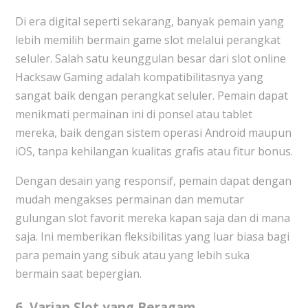
Di era digital seperti sekarang, banyak pemain yang
lebih memilih bermain game slot melalui perangkat
seluler. Salah satu keunggulan besar dari slot online
Hacksaw Gaming adalah kompatibilitasnya yang
sangat baik dengan perangkat seluler. Pemain dapat
menikmati permainan ini di ponsel atau tablet
mereka, baik dengan sistem operasi Android maupun
iOS, tanpa kehilangan kualitas grafis atau fitur bonus.
Dengan desain yang responsif, pemain dapat dengan
mudah mengakses permainan dan memutar
gulungan slot favorit mereka kapan saja dan di mana
saja. Ini memberikan fleksibilitas yang luar biasa bagi
para pemain yang sibuk atau yang lebih suka
bermain saat bepergian.
6. Varian Slot yang Beragam