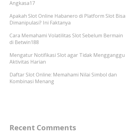
Angkasa17
Apakah Slot Online Habanero di Platform Slot Bisa
Dimanipulasi? Ini Faktanya
Cara Memahami Volatilitas Slot Sebelum Bermain
di Betwin188
Mengatur Notifikasi Slot agar Tidak Mengganggu
Aktivitas Harian
Daftar Slot Online: Memahami Nilai Simbol dan
Kombinasi Menang
Recent Comments