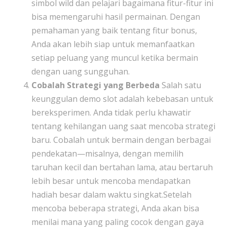
simbol wild dan pelajari bagaimana fitur-fitur ini
bisa memengaruhi hasil permainan. Dengan
pemahaman yang baik tentang fitur bonus,
Anda akan lebih siap untuk memanfaatkan
setiap peluang yang muncul ketika bermain
dengan uang sungguhan.
Cobalah Strategi yang Berbeda
Salah satu
keunggulan demo slot adalah kebebasan untuk
bereksperimen. Anda tidak perlu khawatir
tentang kehilangan uang saat mencoba strategi
baru. Cobalah untuk bermain dengan berbagai
pendekatan—misalnya, dengan memilih
taruhan kecil dan bertahan lama, atau bertaruh
lebih besar untuk mencoba mendapatkan
hadiah besar dalam waktu singkat.Setelah
mencoba beberapa strategi, Anda akan bisa
menilai mana yang paling cocok dengan gaya