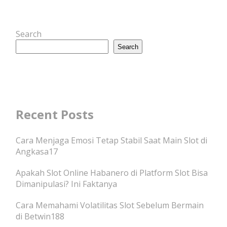
Search
Search
Recent Posts
Cara Menjaga Emosi Tetap Stabil Saat Main Slot di
Angkasa17
Apakah Slot Online Habanero di Platform Slot Bisa
Dimanipulasi? Ini Faktanya
Cara Memahami Volatilitas Slot Sebelum Bermain
di Betwin188