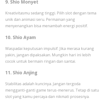
9.
Shio Monyet
Kreativitasmu sedang tinggi. Pilih slot dengan tema
unik dan animasi seru. Permainan yang
menyenangkan bisa menambah energi positif.
10.
Shio Ayam
Waspadai keputusan impulsif. Jika merasa kurang
yakin, jangan dipaksakan. Mungkin hari ini lebih
cocok untuk bermain ringan dan santai.
11.
Shio Anjing
Stabilitas adalah kuncinya. Jangan tergoda
mengganti-ganti game terus-menerus. Tetap di satu
slot yang kamu percaya dan nikmati prosesnya.