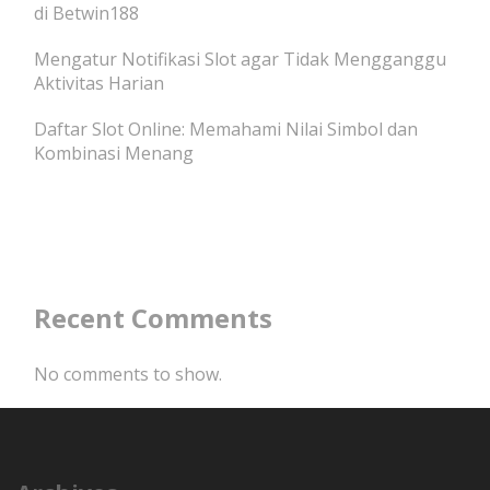
di Betwin188
Mengatur Notifikasi Slot agar Tidak Mengganggu
Aktivitas Harian
Daftar Slot Online: Memahami Nilai Simbol dan
Kombinasi Menang
Recent Comments
No comments to show.