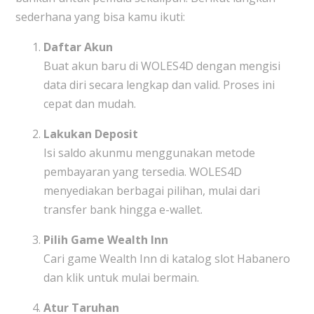
sederhana yang bisa kamu ikuti:
Daftar Akun
Buat akun baru di WOLES4D dengan mengisi
data diri secara lengkap dan valid. Proses ini
cepat dan mudah.
Lakukan Deposit
Isi saldo akunmu menggunakan metode
pembayaran yang tersedia. WOLES4D
menyediakan berbagai pilihan, mulai dari
transfer bank hingga e-wallet.
Pilih Game Wealth Inn
Cari game Wealth Inn di katalog slot Habanero
dan klik untuk mulai bermain.
Atur Taruhan