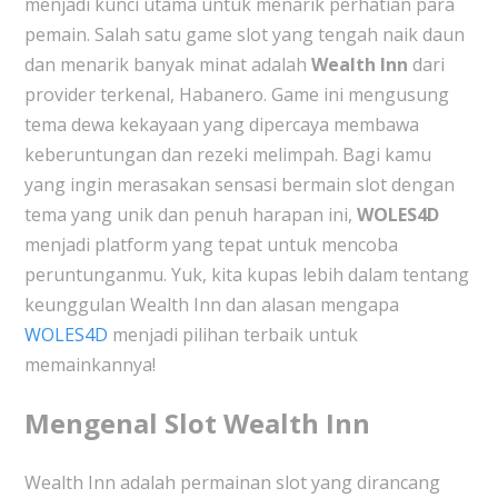
menjadi kunci utama untuk menarik perhatian para
pemain. Salah satu game slot yang tengah naik daun
dan menarik banyak minat adalah
Wealth Inn
dari
provider terkenal, Habanero. Game ini mengusung
tema dewa kekayaan yang dipercaya membawa
keberuntungan dan rezeki melimpah. Bagi kamu
yang ingin merasakan sensasi bermain slot dengan
tema yang unik dan penuh harapan ini,
WOLES4D
menjadi platform yang tepat untuk mencoba
peruntunganmu. Yuk, kita kupas lebih dalam tentang
keunggulan Wealth Inn dan alasan mengapa
WOLES4D
menjadi pilihan terbaik untuk
memainkannya!
Mengenal Slot Wealth Inn
Wealth Inn adalah permainan slot yang dirancang