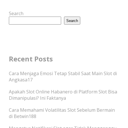
Search
Search
Recent Posts
Cara Menjaga Emosi Tetap Stabil Saat Main Slot di
Angkasa17
Apakah Slot Online Habanero di Platform Slot Bisa
Dimanipulasi? Ini Faktanya
Cara Memahami Volatilitas Slot Sebelum Bermain
di Betwin188