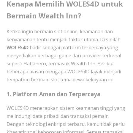
Kenapa Memilih WOLES4D untuk
Bermain Wealth Inn?
Ketika ingin bermain slot online, keamanan dan
kenyamanan tentu menjadi faktor utama. Di sinilah
WOLES4D
hadir sebagai platform terpercaya yang
menyediakan berbagai game dari provider terkenal
seperti Habanero, termasuk Wealth Inn. Berikut
beberapa alasan mengapa WOLES4D layak menjadi
tempatmu bermain slot tema dewa kekayaan ini:
1. Platform Aman dan Terpercaya
WOLES4D menerapkan sistem keamanan tinggi yang
melindungi data pribadi dan transaksi pemain.
Dengan teknologi enkripsi terbaru, kamu tidak perlu
khawatir soal kebocoran informasi. Semua transaksi