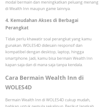
modal bermain dan meningkatkan peluang menang
di Wealth Inn maupun game lainnya.
4. Kemudahan Akses di Berbagai
Perangkat
Tidak perlu khawatir soal perangkat yang kamu
gunakan. WOLES4D didesain responsif dan
kompatibel dengan desktop, laptop, hingga
smartphone. Jadi, kamu bisa bermain Wealth Inn
kapan saja dan di mana saja tanpa kendala.
Cara Bermain Wealth Inn di
WOLES4D
Bermain Wealth Inn di WOLES4D cukup mudah,
bahkan untuk pemula sekalipun. Berikut langkah