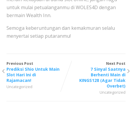
untuk mulai petualanganmu di WOLES4D dengan
bermain Wealth Inn.
Semoga keberuntungan dan kemakmuran selalu
menyertai setiap putaranmu!
Previous Post
Next Post
Prediksi Shio Untuk Main
7 Sinyal Saatnya
Slot Hari Ini di
Berhenti Main di
Rajamacan!
KINGS128 (Agar Tidak
Overbet)
Uncategorized
Uncategorized