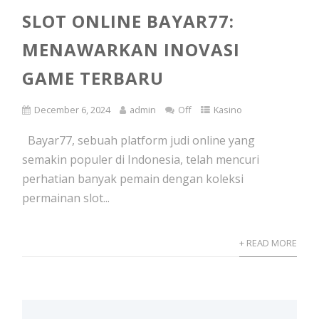
SLOT ONLINE BAYAR77:
MENAWARKAN INOVASI
GAME TERBARU
December 6, 2024
admin
Off
Kasino
Bayar77, sebuah platform judi online yang
semakin populer di Indonesia, telah mencuri
perhatian banyak pemain dengan koleksi
permainan slot...
+ READ MORE