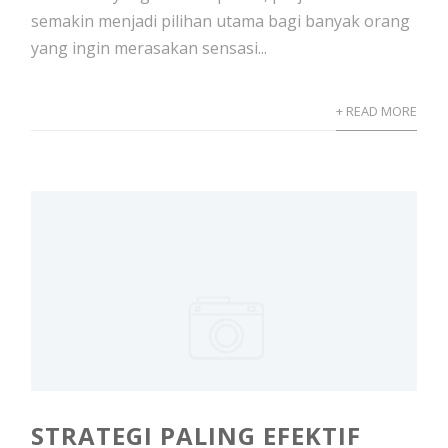
semakin menjadi pilihan utama bagi banyak orang
yang ingin merasakan sensasi...
+ READ MORE
STRATEGI PALING EFEKTIF