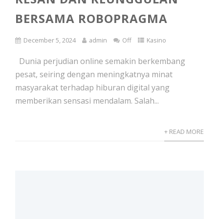
BERSAMA ROBOPRAGMA
December 5, 2024
admin
Off
Kasino
Dunia perjudian online semakin berkembang
pesat, seiring dengan meningkatnya minat
masyarakat terhadap hiburan digital yang
memberikan sensasi mendalam. Salah...
+ READ MORE