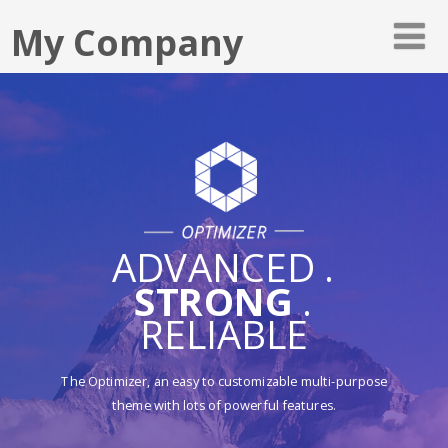
My Company
ADVANCED .
STRONG
.
RELIABLE
The Optimizer, an easy to customizable multi-purpose
theme with lots of powerful features.