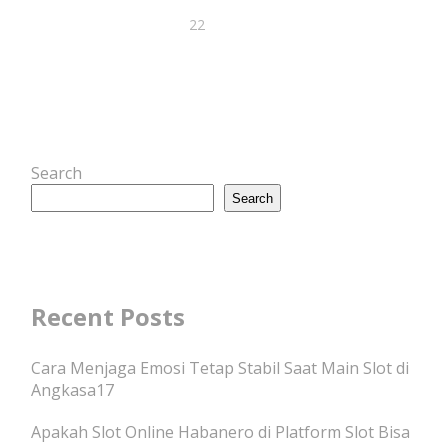
pagination
22
Search
Search
Recent Posts
Cara Menjaga Emosi Tetap Stabil Saat Main Slot di
Angkasa17
Apakah Slot Online Habanero di Platform Slot Bisa