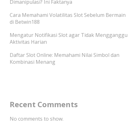
Dimanipulasi? Ini Faktanya
Cara Memahami Volatilitas Slot Sebelum Bermain
di Betwin188
Mengatur Notifikasi Slot agar Tidak Mengganggu
Aktivitas Harian
Daftar Slot Online: Memahami Nilai Simbol dan
Kombinasi Menang
Recent Comments
No comments to show.